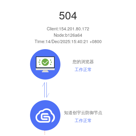
504
Client:
154.201.80.172
Node:b126a64
Time:
14/Dec/2025:15:40:21 +0800
您的浏览器
工作正常
知道创宇云防御节点
工作正常